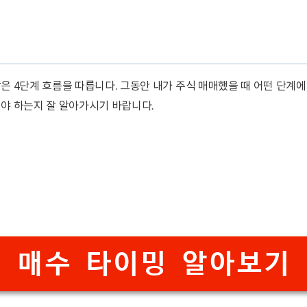
은 4단계 흐름을 따릅니다. 그동안 내가 주식 매매했을 때 어떤 단계
야 하는지 잘 알아가시기 바랍니다.
매수 타이밍 알아보기