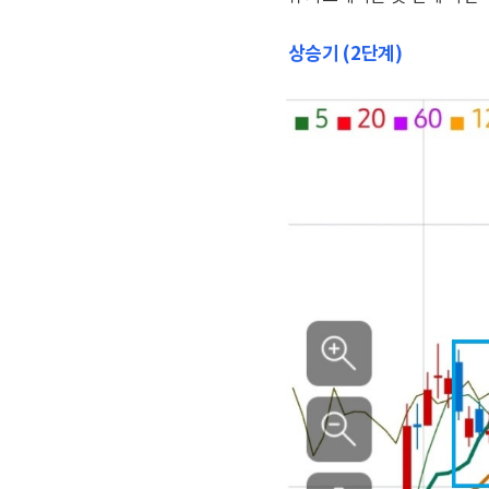
상승기 (2단계)