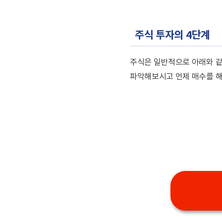
주식 투자의 4단계
주식은 일반적으로 아래와 같
파악해보시고 언제 매수를 해