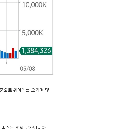
기준으로 위아래를 오가며 몇
째 박스는 조정 구간입니다.