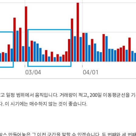
고 일정 범위에서 움직입니다. 거래량이 적고, 200일 이동평균선을 
다. 이 시기에는 매수하지 않는 것이 좋습니다.
박스 만들어놓은 그 이전 구간을 말할 수 있겠습니다. 두 번째와 세 번