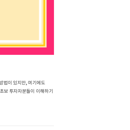
방법이 있지만, 여기에도
 초보 투자자분들이 이해하기