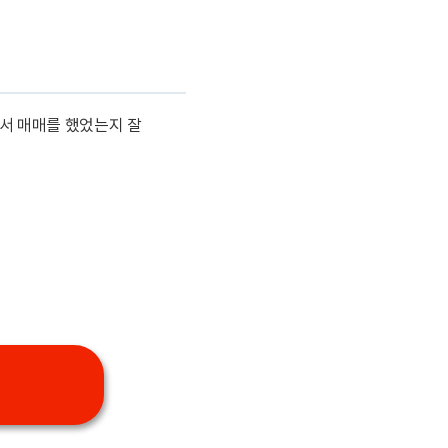
에서 매매를 했었는지 잘