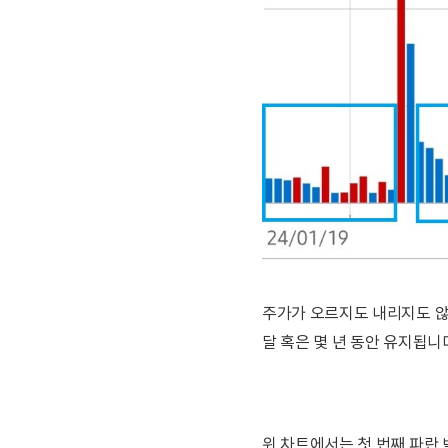
주가가 오르지도 내리지도 않
달 혹은 몇 년 동안 유지됩니
위 차트에서는 첫 번째 파란 