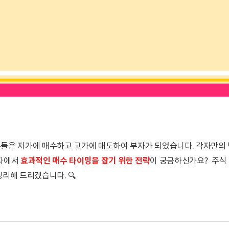
수
들은 저가에 매수하고 고가에 매도하여 부자가 되었습니다. 각자만의 
효과적인 매수 타이밍을 잡기 위한 전략
투자에서
이 궁금하신가요? 주식
리해 드리겠습니다. 🔍