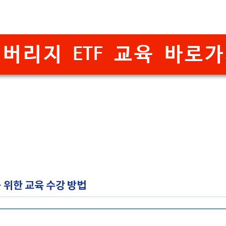
버리지 ETF 교육 바로
 위한 교육 수강 방법