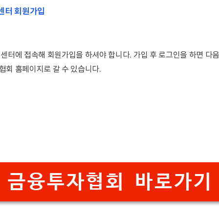
센터 회원가입
센터에 접속해 회원가입을 하셔야 합니다. 가입 후 로그인을 하면 다음
협회 홈페이지로 갈 수 있습니다.
금융투자협회 바로가기