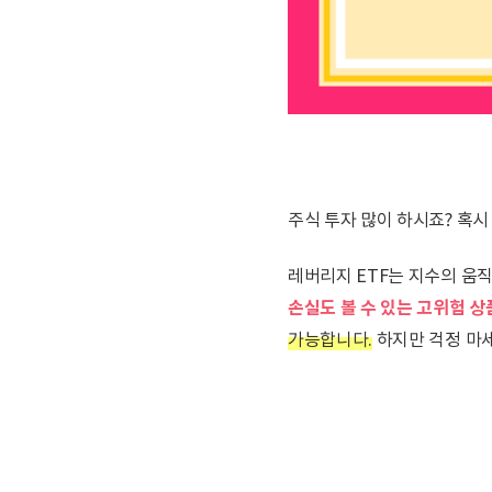
주식 투자 많이 하시죠? 혹시
레버리지 ETF는 지수의 움
손실도 볼 수 있는 고위험 상
가능합니다.
하지만 걱정 마세