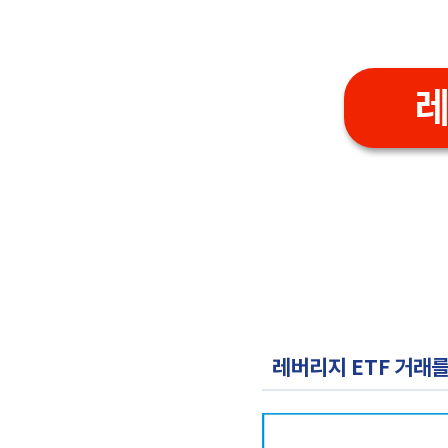
레
레버리지 ETF 거래를