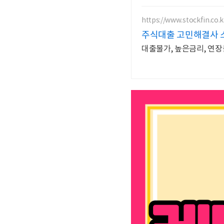
https://www.stockfin.co.k
주식대출 고민해결사 
대출불가, 높은금리, 연장