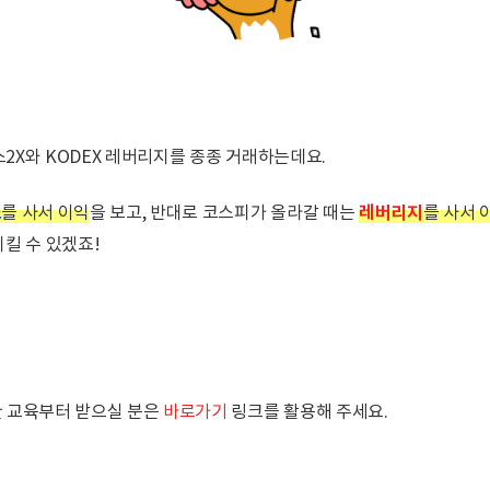
버스2X와 KODEX 레버리지를 종종 거래하는데요.
스
레버리지
를 사서 이익
을 보고, 반대로 코스피가 올라갈 때는
를 사서 
지킬 수 있겠죠!
한 교육부터 받으실 분은
바로가기
링크를 활용해 주세요.