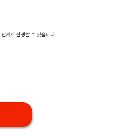
 단계로 진행할 수 있습니다.