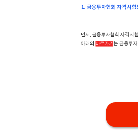
1. 금융투자협회 자격시험
먼저, 금융투자협회 자격시험
아래의
바로가기
는 금융투자