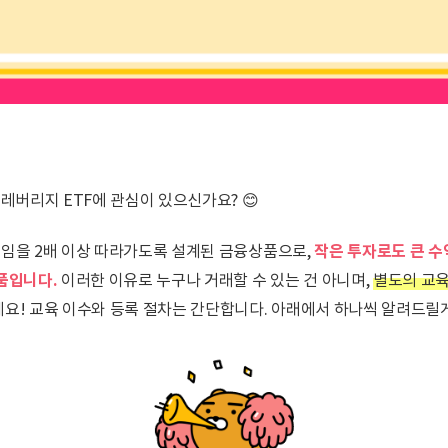
 레버리지 ETF에 관심이 있으신가요? 😊
작은 투자로도 큰 수
직임을 2배 이상 따라가도록 설계된 금융상품으로,
품입니다.
이러한 이유로 누구나 거래할 수 있는 건 아니며,
별도의 교육
요! 교육 이수와 등록 절차는 간단합니다. 아래에서 하나씩 알려드릴